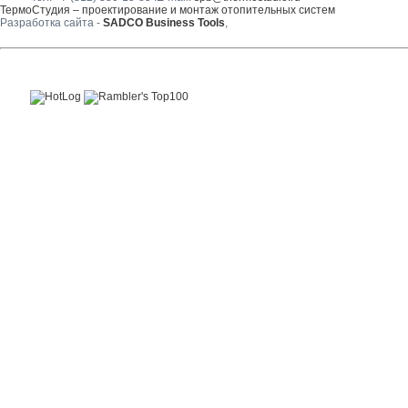
ТермоСтудия – проектирование и монтаж отопительных систем
Разработка сайта -
SADCO Business Tools
,