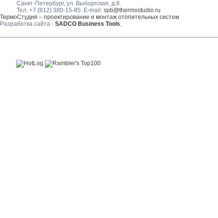
Санкт-Петербург, ул. Выборгская, д.8.
Тел.
+7 (812) 380-15-85
.E-mail:
spb@thermostudio.ru
ТермоСтудия – проектирование и монтаж отопительных систем
Разработка сайта -
SADCO Business Tools
,