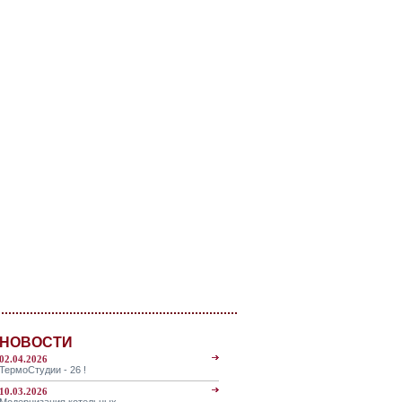
НОВОСТИ
02.04.2026
ТермоСтудии - 26 !
10.03.2026